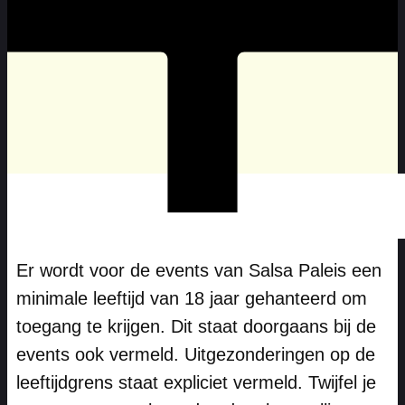
Er wordt voor de events van Salsa Paleis een
minimale leeftijd van 18 jaar gehanteerd om
toegang te krijgen. Dit staat doorgaans bij de
events ook vermeld. Uitgezonderingen op de
leeftijdgrens staat expliciet vermeld. Twijfel je