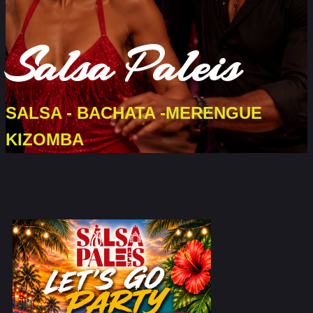
Salsa Paleis
SALSA - BACHATA -MERENGUE
KIZOMBA