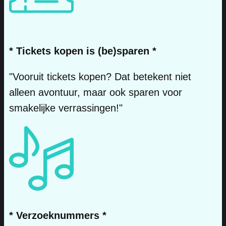
* Tickets kopen is (be)sparen *
"Vooruit tickets kopen? Dat betekent niet
alleen avontuur, maar ook sparen voor
smakelijke verrassingen!"
* Verzoeknummers *