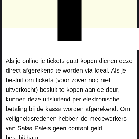
Als je online je tickets gaat kopen dienen deze
direct afgerekend te worden via Ideal. Als je
besluit om tickets (voor zover nog niet
uitverkocht) besluit te kopen aan de deur,
kunnen deze uitsluitend per elektronische
betaling bij de kassa worden afgerekend. Om
veiligheidsredenen hebben de medewerkers
van Salsa Paleis geen contant geld
beschikbaar.