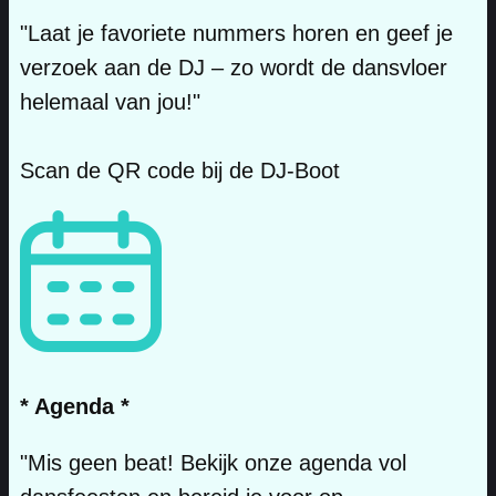
"Laat je favoriete nummers horen en geef je
verzoek aan de DJ – zo wordt de dansvloer
helemaal van jou!"
Scan de QR code bij de DJ-Boot
* Agenda *
"Mis geen beat! Bekijk onze agenda vol