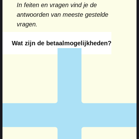
In feiten en vragen vind je de
antwoorden van meeste gestelde
vragen.
Wat zijn de betaalmogelijkheden?