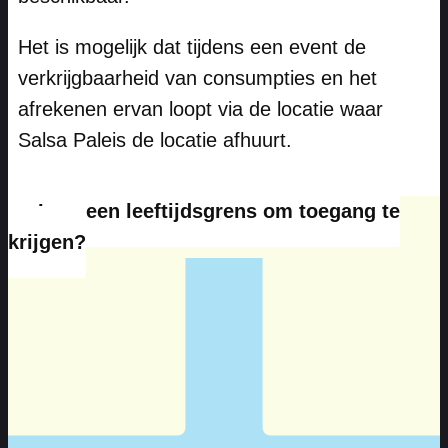
Het is mogelijk dat tijdens een event de
verkrijgbaarheid van consumpties en het
afrekenen ervan loopt via de locatie waar
Salsa Paleis de locatie afhuurt.
Is er een leeftijdsgrens om toegang te
krijgen?