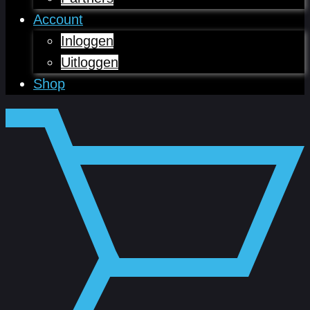
Account
Inloggen
Uitloggen
Shop