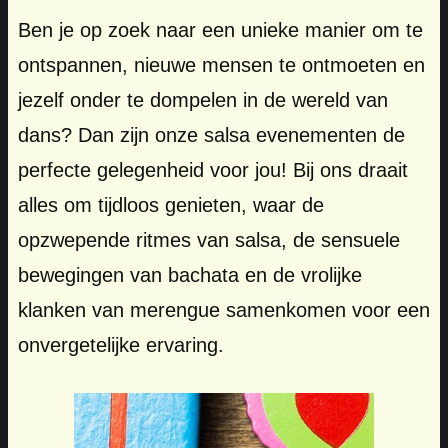
Ben je op zoek naar een unieke manier om te
ontspannen, nieuwe mensen te ontmoeten en
jezelf onder te dompelen in de wereld van
dans? Dan zijn onze salsa evenementen de
perfecte gelegenheid voor jou! Bij ons draait
alles om tijdloos genieten, waar de
opzwepende ritmes van salsa, de sensuele
bewegingen van bachata en de vrolijke
klanken van merengue samenkomen voor een
onvergetelijke ervaring.