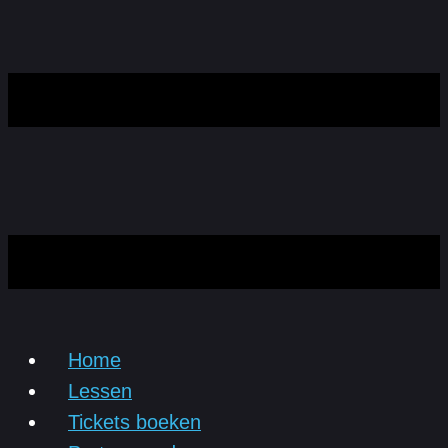
Home
Lessen
Tickets boeken