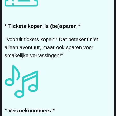
* Tickets kopen is (be)sparen *
"Vooruit tickets kopen? Dat betekent niet
alleen avontuur, maar ook sparen voor
smakelijke verrassingen!"
* Verzoeknummers *