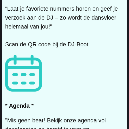
"Laat je favoriete nummers horen en geef je
verzoek aan de DJ – zo wordt de dansvloer
helemaal van jou!"
Scan de QR code bij de DJ-Boot
* Agenda *
"Mis geen beat! Bekijk onze agenda vol