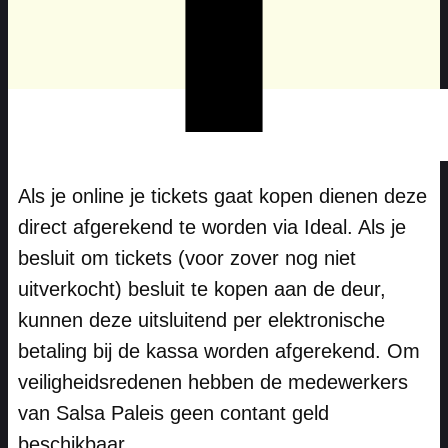
Als je online je tickets gaat kopen dienen deze
direct afgerekend te worden via Ideal. Als je
besluit om tickets (voor zover nog niet
uitverkocht) besluit te kopen aan de deur,
kunnen deze uitsluitend per elektronische
betaling bij de kassa worden afgerekend. Om
veiligheidsredenen hebben de medewerkers
van Salsa Paleis geen contant geld
beschikbaar.