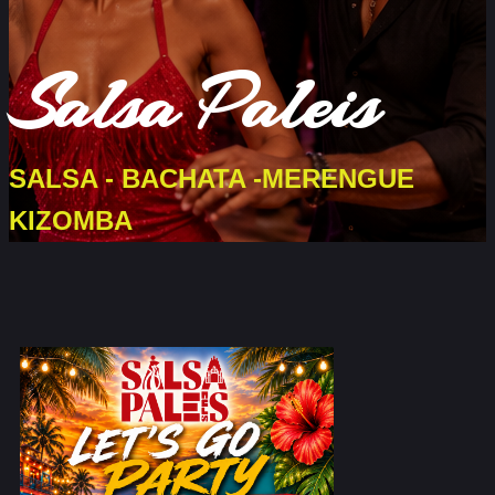
Salsa Paleis
SALSA - BACHATA -MERENGUE
KIZOMBA