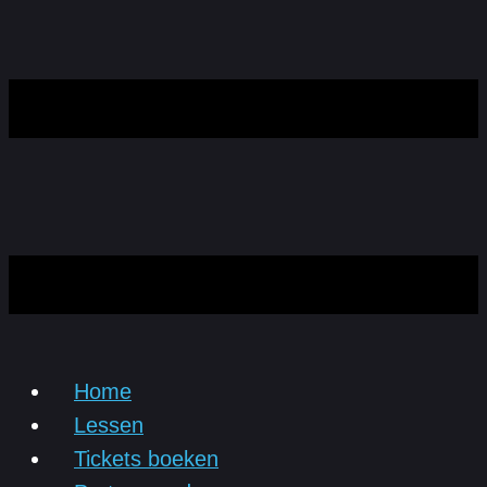
Home
Lessen
Tickets boeken