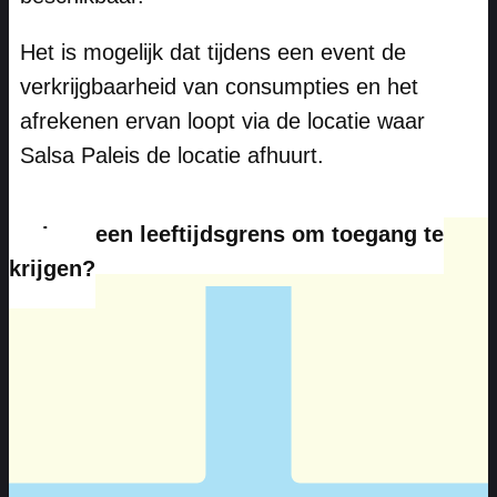
Het is mogelijk dat tijdens een event de
verkrijgbaarheid van consumpties en het
afrekenen ervan loopt via de locatie waar
Salsa Paleis de locatie afhuurt.
Is er een leeftijdsgrens om toegang te
krijgen?