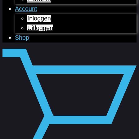
Account
Inloggen
Uitloggen
Shop