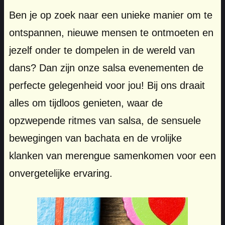
Ben je op zoek naar een unieke manier om te
ontspannen, nieuwe mensen te ontmoeten en
jezelf onder te dompelen in de wereld van
dans? Dan zijn onze salsa evenementen de
perfecte gelegenheid voor jou! Bij ons draait
alles om tijdloos genieten, waar de
opzwepende ritmes van salsa, de sensuele
bewegingen van bachata en de vrolijke
klanken van merengue samenkomen voor een
onvergetelijke ervaring.