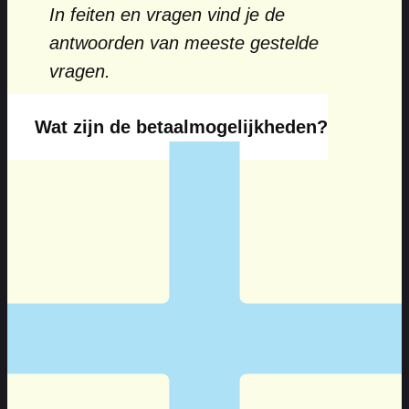
In feiten en vragen vind je de
antwoorden van meeste gestelde
vragen.
Wat zijn de betaalmogelijkheden?