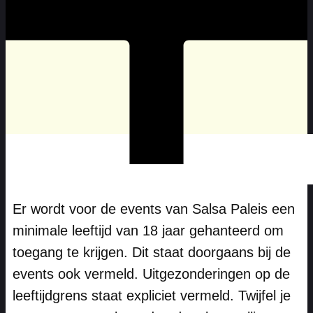
Er wordt voor de events van Salsa Paleis een
minimale leeftijd van 18 jaar gehanteerd om
toegang te krijgen. Dit staat doorgaans bij de
events ook vermeld. Uitgezonderingen op de
leeftijdgrens staat expliciet vermeld. Twijfel je